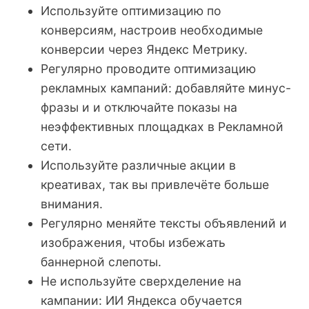
Используйте оптимизацию по
конверсиям, настроив необходимые
конверсии через Яндекс Метрику.
Регулярно проводите оптимизацию
рекламных кампаний: добавляйте минус-
фразы и и отключайте показы на
неэффективных площадках в Рекламной
сети.
Используйте различные акции в
креативах, так вы привлечёте больше
внимания.
Регулярно меняйте тексты объявлений и
изображения, чтобы избежать
баннерной слепоты.
Не используйте сверхделение на
кампании: ИИ Яндекса обучается