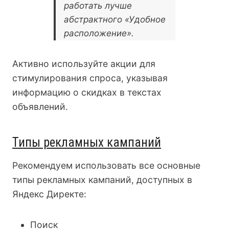
работать лучше
абстрактного «Удобное
расположение».
Активно используйте акции для
стимулирования спроса, указывая
информацию о скидках в текстах
объявлений.
Типы рекламных кампаний
Рекомендуем использовать все основные
типы рекламных кампаний, доступных в
Яндекс Директе:
Поиск