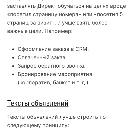
заставлять Директ обучаться на целях вроде
«посетил страницу номера» или «посетил 5
страниц за визит». Лучше взять более
важные цели. Например:
Оформление заказа в CRM.
Оплаченный заказ.
Запрос обратного звонка.
Бронирование мероприятия
(корпоратив, банкет и т. д.).
Тексты объявлений
Тексты объявлений лучше строить по
следующему принципу: