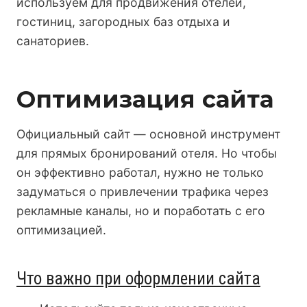
используем для продвижения отелей,
гостиниц, загородных баз отдыха и
санаториев.
Оптимизация сайта
Официальный сайт — основной инструмент
для прямых бронирований отеля. Но чтобы
он эффективно работал, нужно не только
задуматься о привлечении трафика через
рекламные каналы, но и поработать с его
оптимизацией.
Что важно при оформлении сайта