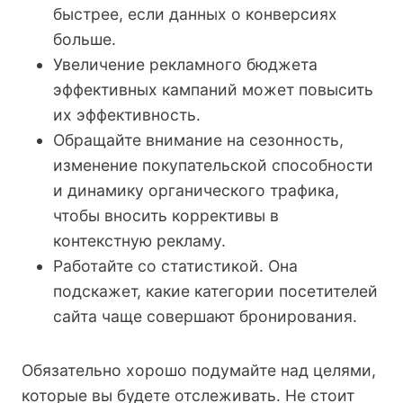
быстрее, если данных о конверсиях
больше.
Увеличение рекламного бюджета
эффективных кампаний может повысить
их эффективность.
Обращайте внимание на сезонность,
изменение покупательской способности
и динамику органического трафика,
чтобы вносить коррективы в
контекстную рекламу.
Работайте со статистикой. Она
подскажет, какие категории посетителей
сайта чаще совершают бронирования.
Обязательно хорошо подумайте над целями,
которые вы будете отслеживать. Не стоит