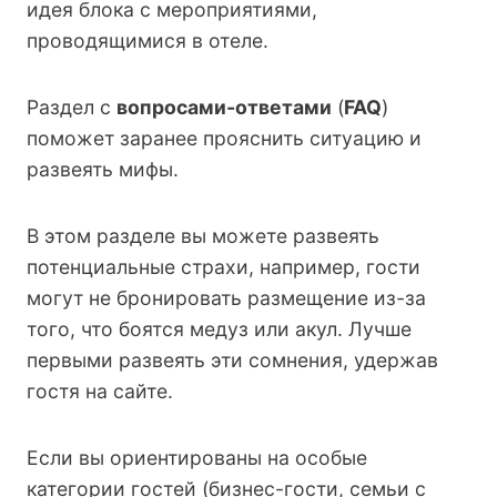
идея блока с мероприятиями,
проводящимися в отеле.
Раздел с
вопросами-ответами
(
FAQ
)
поможет заранее прояснить ситуацию и
развеять мифы.
В этом разделе вы можете развеять
потенциальные страхи, например, гости
могут не бронировать размещение из-за
того, что боятся медуз или акул. Лучше
первыми развеять эти сомнения, удержав
гостя на сайте.
Если вы ориентированы на особые
категории гостей (бизнес-гости, семьи с