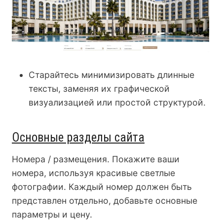
Старайтесь минимизировать длинные
тексты, заменяя их графической
визуализацией или простой структурой.
Основные разделы сайта
Номера / размещения. Покажите ваши
номера, используя красивые светлые
фотографии. Каждый номер должен быть
представлен отдельно, добавьте основные
параметры и цену.