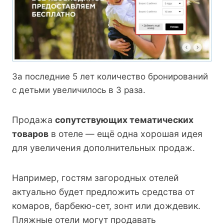
За последние 5 лет количество бронирований
с детьми увеличилось в 3 раза.
Продажа
сопутствующих тематических
товаров
в отеле — ещё одна хорошая идея
для увеличения дополнительных продаж.
Например, гостям загородных отелей
актуально будет предложить средства от
комаров, барбекю-сет, зонт или дождевик.
Пляжные отели могут продавать