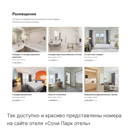
Так доступно и красиво представлены номера
на сайте отеля «Сочи Парк отель»