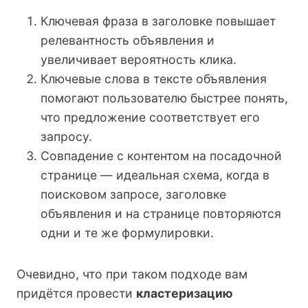
Ключевая фраза в заголовке повышает
релевантность объявления и
увеличивает вероятность клика.
Ключевые слова в тексте объявления
помогают пользователю быстрее понять,
что предложение соответствует его
запросу.
Совпадение с контентом на посадочной
странице — идеальная схема, когда в
поисковом запросе, заголовке
объявления и на странице повторяются
одни и те же формулировки.
Очевидно, что при таком подходе вам
придётся провести
кластеризацию