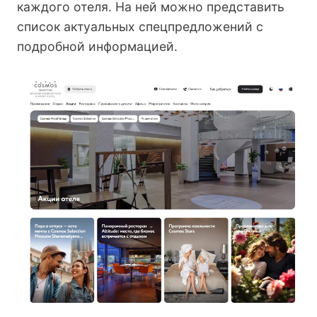
каждого отеля. На ней можно представить
список актуальных спецпредложений с
подробной информацией.