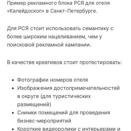
Пример рекламного блока РСЯ для отеля
«Калейдоскоп» в Санкт-Петербурге.
Для РСЯ стоит использовать семантику с
более широким нацеливанием, чем у
поисковой рекламной кампании.
В качестве креативов стоит протестировать:
Фотографии номеров отеля
Изображения достопримечательностей
в округе (для туристических
размещений)
Снимки помещений для проведения
бизнес-мероприятий
Короткие видеоролики с интерьерами и