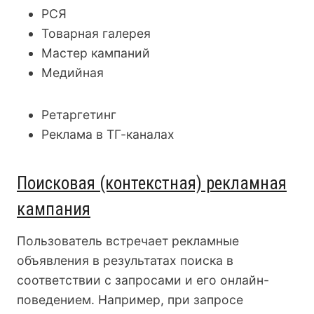
РСЯ
Товарная галерея
Мастер кампаний
Медийная
Ретаргетинг
Реклама в ТГ-каналах
Поисковая (контекстная) рекламная
кампания
Пользователь встречает рекламные
объявления в результатах поиска в
соответствии с запросами и его онлайн-
поведением. Например, при запросе