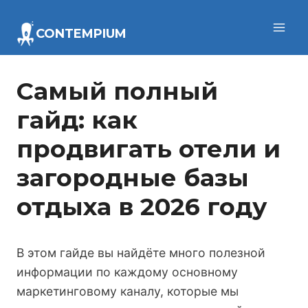
Перейти
к
CONTEMPIUM
содержимому
Самый полный
гайд: как
продвигать отели и
загородные базы
отдыха в 2026 году
В этом гайде вы найдёте много полезной
информации по каждому основному
маркетинговому каналу, которые мы