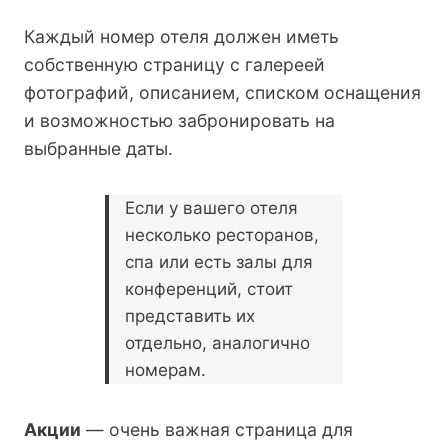
Каждый номер отеля должен иметь
собственную страницу с галереей
фотографий, описанием, списком оснащения
и возможностью забронировать на
выбранные даты.
Если у вашего отеля
несколько ресторанов,
спа или есть залы для
конференций, стоит
представить их
отдельно, аналогично
номерам.
Акции
— очень важная страница для