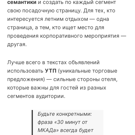
семантики
и создать по каждый сегмент
свою посадочную страницу. Для тех, кто
интересуется летним отдыхом — одна
страница, а тем, кто ищет место для
проведения корпоративного мероприятия —
другая.
Лучше всего в текстах объявлений
использовать
УТП
(уникальные торговые
предложения) — сильные стороны отеля,
которые важны для гостей из разных
сегментов аудитории.
Будьте конкретными:
фраза «30 минут от
МКАДа» всегда будет