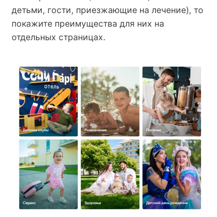
детьми, гости, приезжающие на лечение), то
покажите преимущества для них на
отдельных страницах.