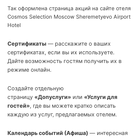
Так оформлена страница акций на сайте отеля
Cosmos Selection Moscow Sheremetyevo Airport
Hotel
Сертификаты
— расскажите о ваших
сертификатах, если вы их используете.
Дайте возможность гостям получить их в
режиме онлайн.
Создайте отдельную
страницу
«Допуслуги»
или
«Услуги для
гостей»
, где вы можете кратко описать
каждую из услуг, предлагаемых отелем.
Календарь событий (Афиша)
— интересная