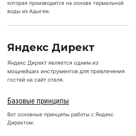
которая производится на основе термальной
воды из Адыгеи.
Яндекс Директ
Яндекс Директ является одним из
мощнейших инструментов для привлечения
гостей на сайт отеля.
Базовые принципы
Вот основные принципы работы с Яндекс
Директом: