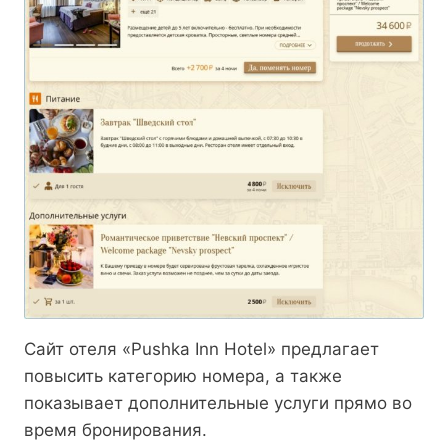
Сайт отеля «Pushka Inn Hotel» предлагает
повысить категорию номера, а также
показывает дополнительные услуги прямо во
время бронирования.