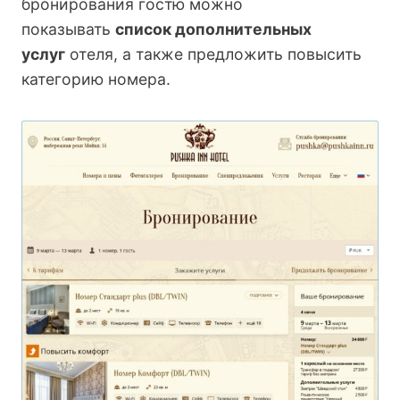
бронирования гостю можно
показывать
список дополнительных
услуг
отеля, а также предложить повысить
категорию номера.