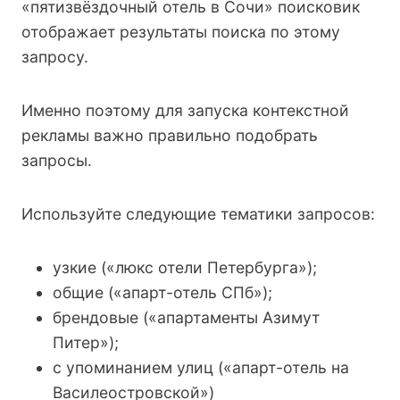
«пятизвёздочный отель в Сочи» поисковик
отображает результаты поиска по этому
запросу.
Именно поэтому для запуска контекстной
рекламы важно правильно подобрать
запросы.
Используйте следующие тематики запросов:
узкие («люкс отели Петербурга»);
общие («апарт-отель СПб»);
брендовые («апартаменты Азимут
Питер»);
с упоминанием улиц («апарт-отель на
Василеостровской»)