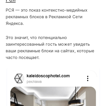
РСЯ — это показ контекстно-медийных
рекламных блоков в Рекламной Сети
Яндекса.
Это значит, что потенциально
заинтересованный гость может увидеть
ваши рекламные блоки на сайтах, которые
часто посещает.