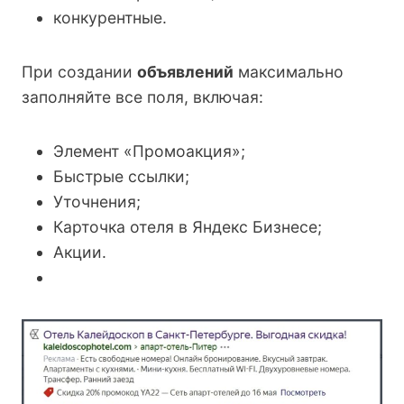
конкурентные.
При создании
объявлений
максимально
заполняйте все поля, включая:
Элемент «Промоакция»;
Быстрые ссылки;
Уточнения;
Карточка отеля в Яндекс Бизнесе;
Акции.