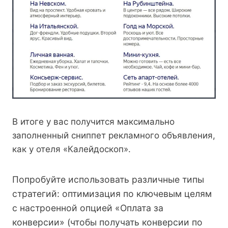
В итоге у вас получится максимально
заполненный сниппет рекламного объявления,
как у отеля «Калейдоскоп».
Попробуйте использовать различные типы
стратегий: оптимизация по ключевым целям
с настроенной опцией «Оплата за
конверсии» (чтобы получать конверсии по