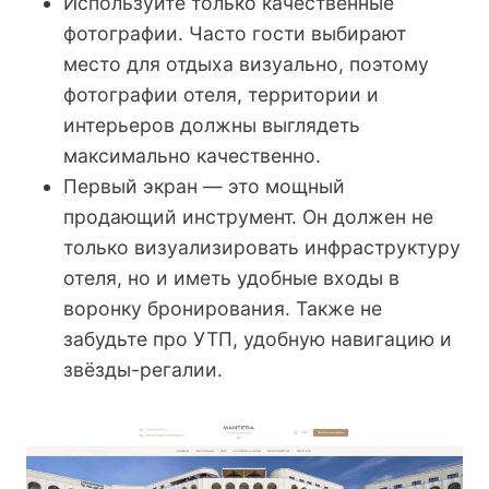
Используйте только качественные
фотографии. Часто гости выбирают
место для отдыха визуально, поэтому
фотографии отеля, территории и
интерьеров должны выглядеть
максимально качественно.
Первый экран — это мощный
продающий инструмент. Он должен не
только визуализировать инфраструктуру
отеля, но и иметь удобные входы в
воронку бронирования. Также не
забудьте про УТП, удобную навигацию и
звёзды-регалии.