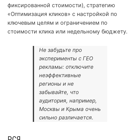
фиксированной стоимости), стратегию
«Оптимизация кликов» с настройкой по
ключевым целям и ограничением по
стоимости клика или недельному бюджету.
Не забудьте про
эксперименты с ГЕО
рекламы: отключите
неэффективные
регионы и не
забывайте, что
аудитория, например,
Москвы и Крыма очень
сильно различается.
РСЯ