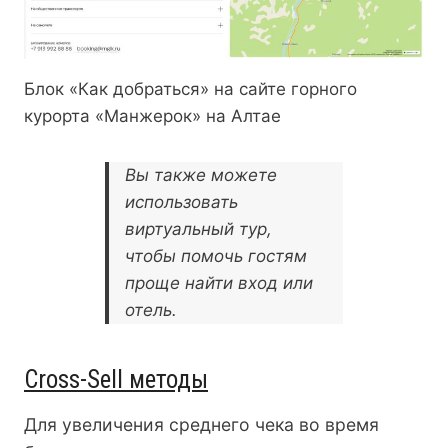
Блок «Как добраться» на сайте горного
курорта «Манжерок» на Алтае
Вы также можете
использовать
виртуальный тур,
чтобы помочь гостям
проще найти вход или
отель.
Cross-Sell методы
Для увеличения среднего чека во время