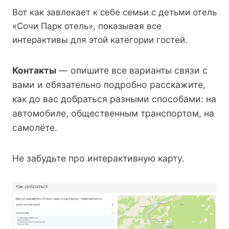
Вот как завлекает к себе семьи с детьми отель
«Сочи Парк отель», показывая все
интерактивы для этой категории гостей.
Контакты
— опишите все варианты связи с
вами и обязательно подробно расскажите,
как до вас добраться разными способами: на
автомобиле, общественным транспортом, на
самолёте.
Не забудьте про интерактивную карту.