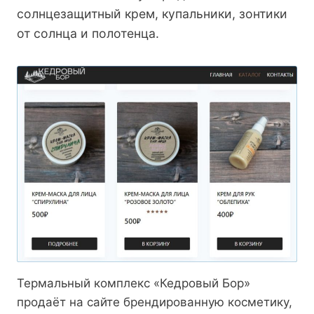
солнцезащитный крем, купальники, зонтики
от солнца и полотенца.
Термальный комплекс «Кедровый Бор»
продаёт на сайте брендированную косметику,