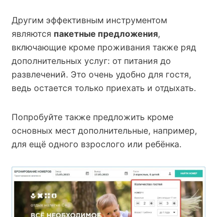
Другим эффективным инструментом
являются
пакетные предложения
,
включающие кроме проживания также ряд
дополнительных услуг: от питания до
развлечений. Это очень удобно для гостя,
ведь остается только приехать и отдыхать.
Попробуйте также предложить кроме
основных мест дополнительные, например,
для ещё одного взрослого или ребёнка.